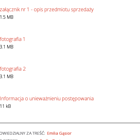
załącznik nr 1 - opis przedmiotu sprzedaży
1.5 MB
fotografia 1
3.1 MB
fotografia 2
3.1 MB
Informacja o unieważnieniu postępowania
11 kB
WIEDZIALNY ZA TREŚĆ:
Emilia Gąsior