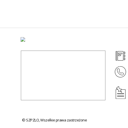
© SZPZLO, Wszelkie prawa zastrzeżone