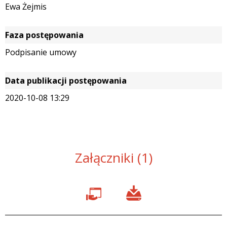
Ewa Żejmis
Faza postępowania
Podpisanie umowy
Data publikacji postępowania
2020-10-08 13:29
Załączniki (1)