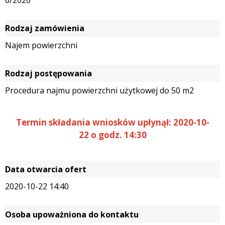
Rodzaj zamówienia
Najem powierzchni
Rodzaj postępowania
Procedura najmu powierzchni użytkowej do 50 m2
Termin składania wniosków upłynął: 2020-10-
22 o godz. 14:30
Data otwarcia ofert
2020-10-22 14:40
Osoba upoważniona do kontaktu