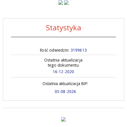
Statystyka
Ilość odwiedzin:
3199613
Ostatnia aktualizacja
tego dokumentu
16-12-2020
Ostatnia aktualizacja BIP:
05-08-2026