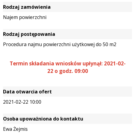
Rodzaj zamówienia
Najem powierzchni
Rodzaj postępowania
Procedura najmu powierzchni użytkowej do 50 m2
Termin składania wniosków upłynął: 2021-02-
22 o godz. 09:00
Data otwarcia ofert
2021-02-22 10:00
Osoba upoważniona do kontaktu
Ewa Żejmis