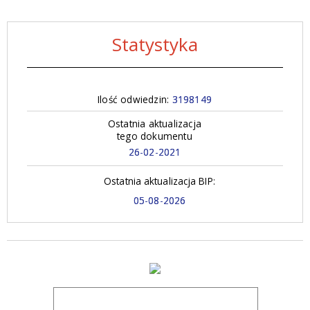
Statystyka
Ilość odwiedzin:
3198149
Ostatnia aktualizacja
tego dokumentu
26-02-2021
Ostatnia aktualizacja BIP:
05-08-2026