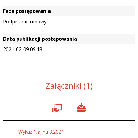
Faza postępowania
Podpisanie umowy
Data publikacji postępowania
2021-02-09 09:18
Załączniki (1)
Wykaz Najmu 3.2021