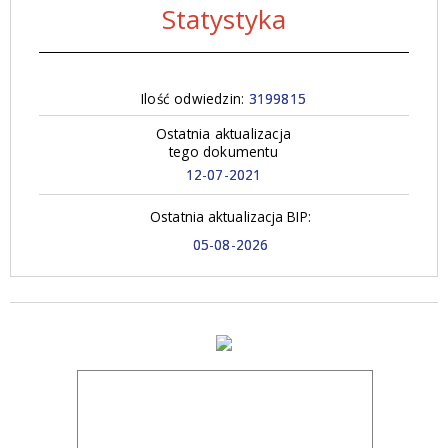
Statystyka
Ilość odwiedzin:
3199815
Ostatnia aktualizacja
tego dokumentu
12-07-2021
Ostatnia aktualizacja BIP:
05-08-2026