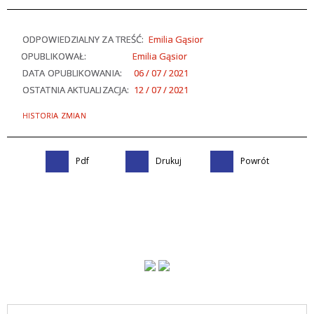
ODPOWIEDZIALNY ZA TREŚĆ:
Emilia Gąsior
OPUBLIKOWAŁ:
Emilia Gąsior
DATA OPUBLIKOWANIA:
06 / 07 / 2021
OSTATNIA AKTUALIZACJA:
12 / 07 / 2021
HISTORIA ZMIAN
Pdf
Drukuj
Powrót