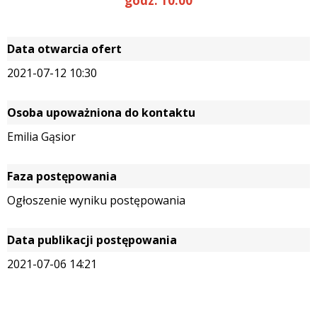
godz. 10:00
Data otwarcia ofert
2021-07-12 10:30
Osoba upoważniona do kontaktu
Emilia Gąsior
Faza postępowania
Ogłoszenie wyniku postępowania
Data publikacji postępowania
2021-07-06 14:21