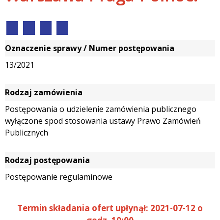
Oznaczenie sprawy / Numer postępowania
13/2021
Rodzaj zamówienia
Postępowania o udzielenie zamówienia publicznego
wyłączone spod stosowania ustawy Prawo Zamówień
Publicznych
Rodzaj postępowania
Postępowanie regulaminowe
Termin składania ofert upłynął: 2021-07-12 o