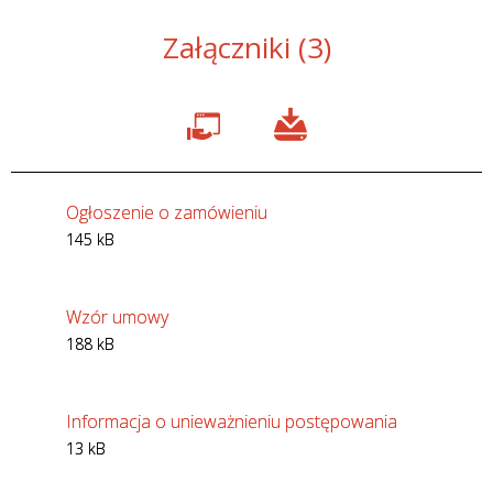
Załączniki (3)
Ogłoszenie o zamówieniu
145 kB
Wzór umowy
188 kB
Informacja o unieważnieniu postępowania
13 kB