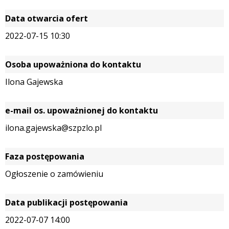
Data otwarcia ofert
2022-07-15 10:30
Osoba upoważniona do kontaktu
Ilona Gajewska
e-mail os. upoważnionej do kontaktu
ilona.gajewska@szpzlo.pl
Faza postępowania
Ogłoszenie o zamówieniu
Data publikacji postępowania
2022-07-07 14:00