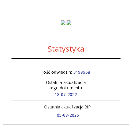
Statystyka
Ilość odwiedzin:
3199668
Ostatnia aktualizacja
tego dokumentu
18-07-2022
Ostatnia aktualizacja BIP:
05-08-2026