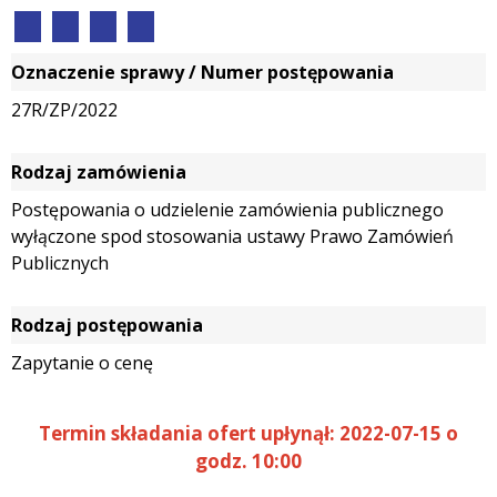
Oznaczenie sprawy / Numer postępowania
27R/ZP/2022
Rodzaj zamówienia
Postępowania o udzielenie zamówienia publicznego
wyłączone spod stosowania ustawy Prawo Zamówień
Publicznych
Rodzaj postępowania
Zapytanie o cenę
Termin składania ofert upłynął: 2022-07-15 o
godz. 10:00