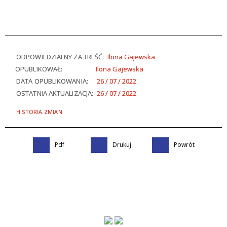
ODPOWIEDZIALNY ZA TREŚĆ:
Ilona Gajewska
OPUBLIKOWAŁ:
Ilona Gajewska
DATA OPUBLIKOWANIA:
26 / 07 / 2022
OSTATNIA AKTUALIZACJA:
26 / 07 / 2022
HISTORIA ZMIAN
Pdf
Drukuj
Powrót