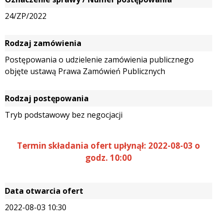
24/ZP/2022
Rodzaj zamówienia
Postępowania o udzielenie zamówienia publicznego
objęte ustawą Prawa Zamówień Publicznych
Rodzaj postępowania
Tryb podstawowy bez negocjacji
Termin składania ofert upłynął: 2022-08-03 o
godz. 10:00
Data otwarcia ofert
2022-08-03 10:30