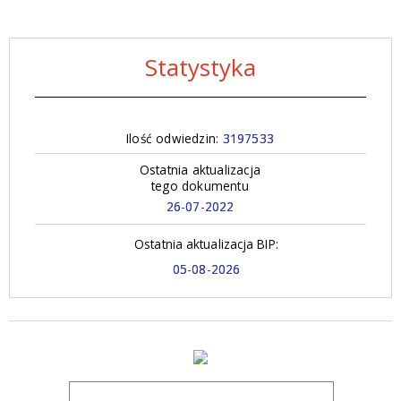
Statystyka
Ilość odwiedzin:
3197533
Ostatnia aktualizacja
tego dokumentu
26-07-2022
Ostatnia aktualizacja BIP:
05-08-2026