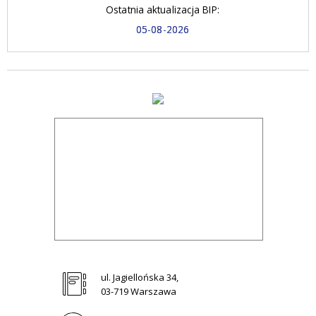
Ostatnia aktualizacja BIP:
05-08-2026
ul. Jagiellońska 34,
03-719 Warszawa