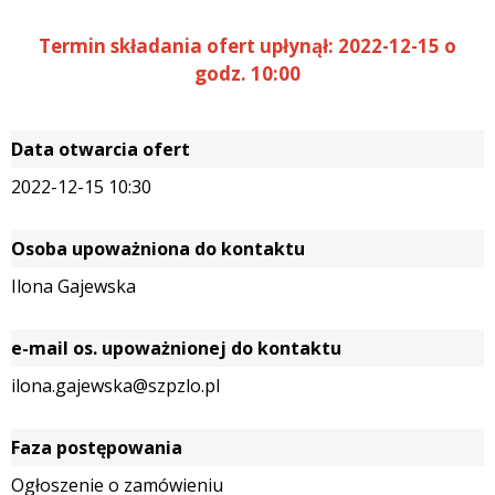
Termin składania ofert upłynął: 2022-12-15 o
godz. 10:00
Data otwarcia ofert
2022-12-15 10:30
Osoba upoważniona do kontaktu
Ilona Gajewska
e-mail os. upoważnionej do kontaktu
ilona.gajewska@szpzlo.pl
Faza postępowania
Ogłoszenie o zamówieniu