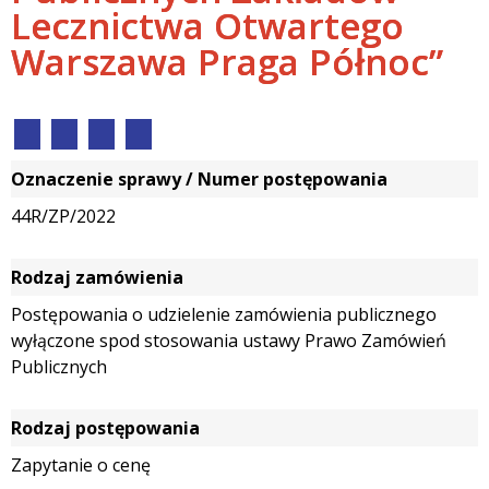
Lecznictwa Otwartego
Warszawa Praga Północ”
Oznaczenie sprawy / Numer postępowania
44R/ZP/2022
Rodzaj zamówienia
Postępowania o udzielenie zamówienia publicznego
wyłączone spod stosowania ustawy Prawo Zamówień
Publicznych
Rodzaj postępowania
Zapytanie o cenę