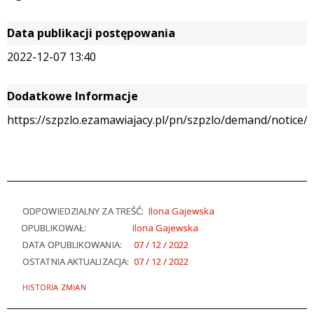
Data publikacji postępowania
2022-12-07 13:40
Dodatkowe Informacje
https://szpzlo.ezamawiajacy.pl/pn/szpzlo/demand/notice/p
ODPOWIEDZIALNY ZA TREŚĆ:
Ilona Gajewska
OPUBLIKOWAŁ:
Ilona Gajewska
DATA OPUBLIKOWANIA:
07 / 12 / 2022
OSTATNIA AKTUALIZACJA:
07 / 12 / 2022
HISTORIA ZMIAN