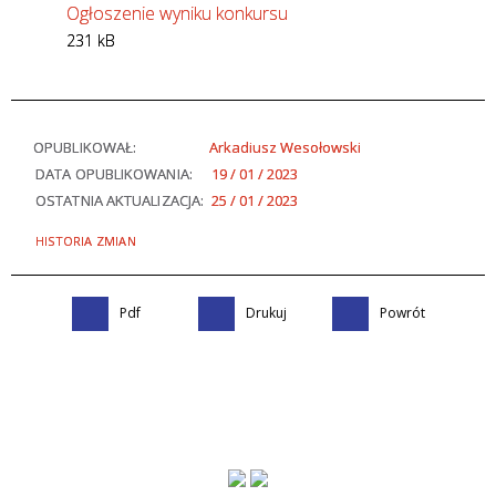
Ogłoszenie wyniku konkursu
231 kB
OPUBLIKOWAŁ:
Arkadiusz Wesołowski
DATA OPUBLIKOWANIA:
19 / 01 / 2023
OSTATNIA AKTUALIZACJA:
25 / 01 / 2023
HISTORIA ZMIAN
Pdf
Drukuj
Powrót