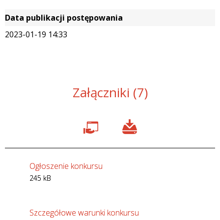
Data publikacji postępowania
2023-01-19 14:33
Załączniki (7)
Ogłoszenie konkursu
245 kB
Szczegółowe warunki konkursu