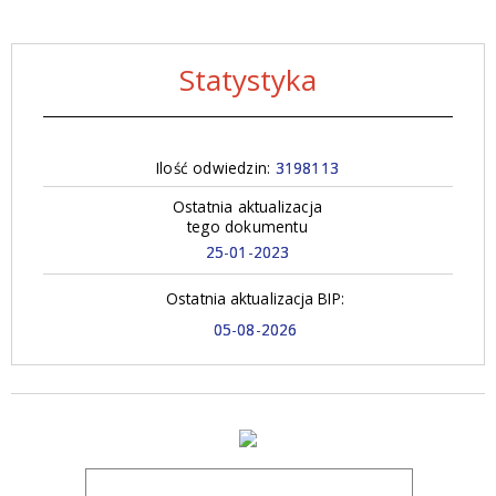
Statystyka
Ilość odwiedzin:
3198113
Ostatnia aktualizacja
tego dokumentu
25-01-2023
Ostatnia aktualizacja BIP:
05-08-2026