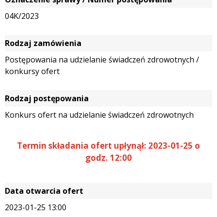
04K/2023
Rodzaj zamówienia
Postępowania na udzielanie świadczeń zdrowotnych /
konkursy ofert
Rodzaj postępowania
Konkurs ofert na udzielanie świadczeń zdrowotnych
Termin składania ofert upłynął: 2023-01-25 o
godz. 12:00
Data otwarcia ofert
2023-01-25 13:00