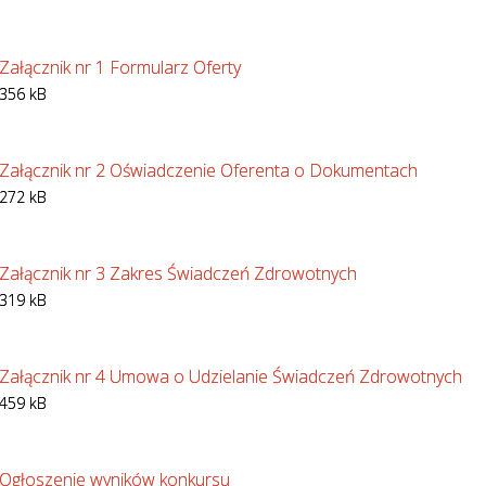
Załącznik nr 1 Formularz Oferty
356 kB
Załącznik nr 2 Oświadczenie Oferenta o Dokumentach
272 kB
Załącznik nr 3 Zakres Świadczeń Zdrowotnych
319 kB
Załącznik nr 4 Umowa o Udzielanie Świadczeń Zdrowotnych
459 kB
Ogłoszenie wyników konkursu