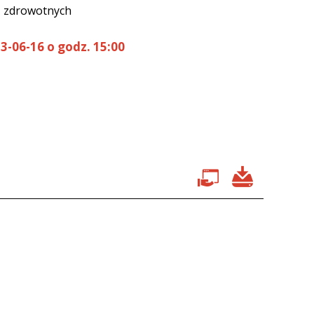
ń zdrowotnych
3-06-16 o godz. 15:00