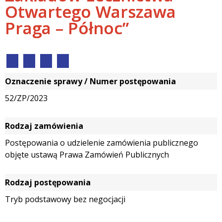
Otwartego Warszawa
Praga – Północ”
Oznaczenie sprawy / Numer postępowania
52/ZP/2023
Rodzaj zamówienia
Postępowania o udzielenie zamówienia publicznego
objęte ustawą Prawa Zamówień Publicznych
Rodzaj postępowania
Tryb podstawowy bez negocjacji