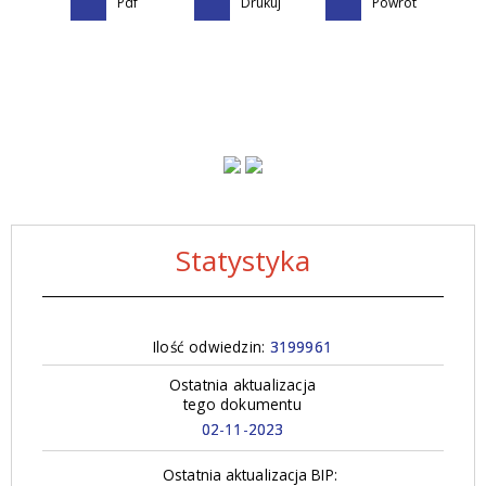
Pdf
Drukuj
Powrót
Statystyka
Ilość odwiedzin:
3199961
Ostatnia aktualizacja
tego dokumentu
02-11-2023
Ostatnia aktualizacja BIP: