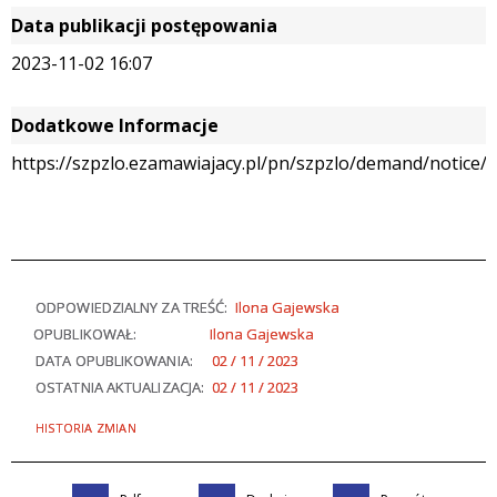
Data publikacji postępowania
2023-11-02 16:07
Dodatkowe Informacje
https://szpzlo.ezamawiajacy.pl/pn/szpzlo/demand/notice/p
ODPOWIEDZIALNY ZA TREŚĆ:
Ilona Gajewska
OPUBLIKOWAŁ:
Ilona Gajewska
DATA OPUBLIKOWANIA:
02 / 11 / 2023
OSTATNIA AKTUALIZACJA:
02 / 11 / 2023
HISTORIA ZMIAN