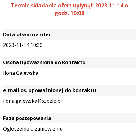
Termin składania ofert upłynął: 2023-11-14 o
godz. 10:00
Data otwarcia ofert
2023-11-14 10:30
Osoba upoważniona do kontaktu
Ilona Gajewska
e-mail os. upoważnionej do kontaktu
ilona.gajewska@szpzlo.pl
Faza postępowania
Ogłoszenie o zamówieniu