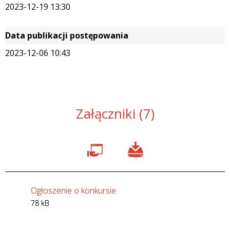
2023-12-19 13:30
Data publikacji postępowania
2023-12-06 10:43
Załączniki (7)
Ogłoszenie o konkursie
78 kB