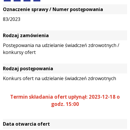
Oznaczenie sprawy / Numer postępowania
83/2023
Rodzaj zamówienia
Postępowania na udzielanie świadczeń zdrowotnych /
konkursy ofert
Rodzaj postępowania
Konkurs ofert na udzielanie świadczeń zdrowotnych
Termin składania ofert upłynął: 2023-12-18 o
godz. 15:00
Data otwarcia ofert