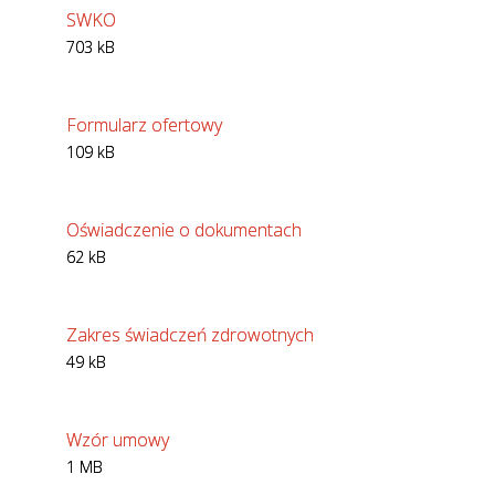
SWKO
703 kB
Formularz ofertowy
109 kB
Oświadczenie o dokumentach
62 kB
Zakres świadczeń zdrowotnych
49 kB
Wzór umowy
1 MB