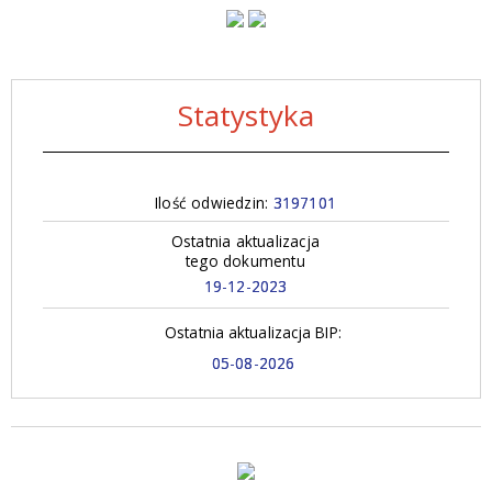
Statystyka
Ilość odwiedzin:
3197101
Ostatnia aktualizacja
tego dokumentu
19-12-2023
Ostatnia aktualizacja BIP:
05-08-2026