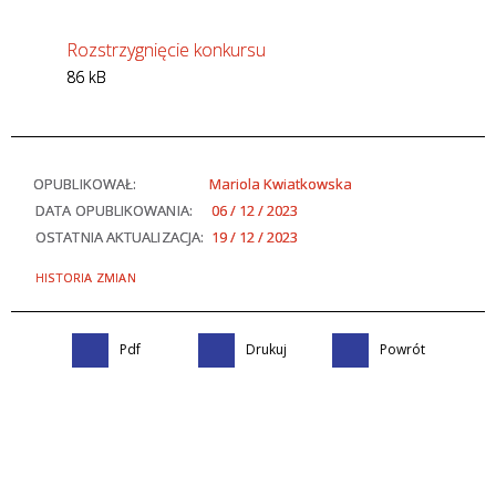
Rozstrzygnięcie konkursu
86 kB
OPUBLIKOWAŁ:
Mariola Kwiatkowska
DATA OPUBLIKOWANIA:
06 / 12 / 2023
OSTATNIA AKTUALIZACJA:
19 / 12 / 2023
HISTORIA ZMIAN
Pdf
Drukuj
Powrót