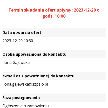
Termin składania ofert upłynął: 2023-12-20 o
godz. 10:00
Data otwarcia ofert
2023-12-20 10:30
Osoba upoważniona do kontaktu
Ilona Gajewska
e-mail os. upoważnionej do kontaktu
ilona.gajewska@szpzlo.pl
Faza postępowania
Ogłoszenie o zamówieniu