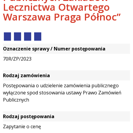
Lecznictwa Otwartego
Warszawa Praga Północ”
Oznaczenie sprawy / Numer postępowania
70R/ZP/2023
Rodzaj zamówienia
Postępowania o udzielenie zamówienia publicznego
wyłączone spod stosowania ustawy Prawo Zamówień
Publicznych
Rodzaj postępowania
Zapytanie o cenę