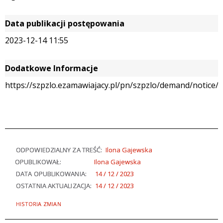
Data publikacji postępowania
2023-12-14 11:55
Dodatkowe Informacje
https://szpzlo.ezamawiajacy.pl/pn/szpzlo/demand/notice/p
ODPOWIEDZIALNY ZA TREŚĆ:
Ilona Gajewska
OPUBLIKOWAŁ:
Ilona Gajewska
DATA OPUBLIKOWANIA:
14 / 12 / 2023
OSTATNIA AKTUALIZACJA:
14 / 12 / 2023
HISTORIA ZMIAN