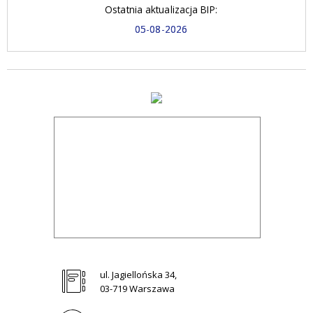
Ostatnia aktualizacja BIP:
05-08-2026
ul. Jagiellońska 34,
03-719 Warszawa