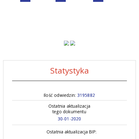
Statystyka
Ilość odwiedzin:
3195882
Ostatnia aktualizacja
tego dokumentu
30-01-2020
Ostatnia aktualizacja BIP: