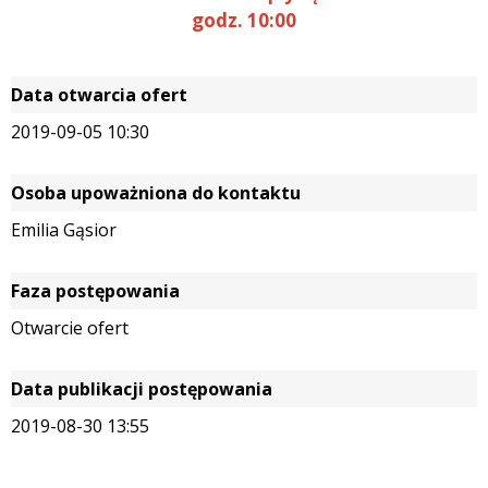
godz. 10:00
Data otwarcia ofert
2019-09-05 10:30
Osoba upoważniona do kontaktu
Emilia Gąsior
Faza postępowania
Otwarcie ofert
Data publikacji postępowania
2019-08-30 13:55