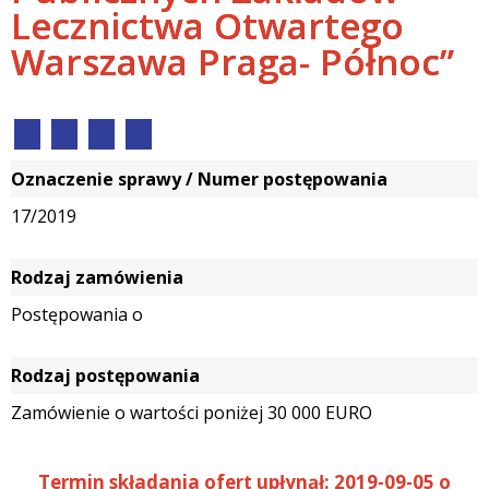
Lecznictwa Otwartego
Warszawa Praga- Północ”
Oznaczenie sprawy / Numer postępowania
17/2019
Rodzaj zamówienia
Postępowania o
Rodzaj postępowania
Zamówienie o wartości poniżej 30 000 EURO
Termin składania ofert upłynął: 2019-09-05 o