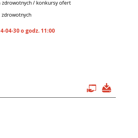
 zdrowotnych / konkursy ofert
ń zdrowotnych
4-04-30 o godz. 11:00