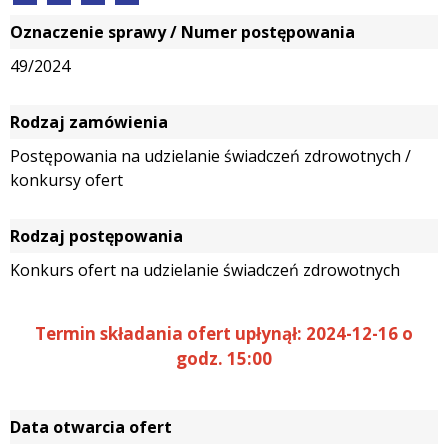
Oznaczenie sprawy / Numer postępowania
49/2024
Rodzaj zamówienia
Postępowania na udzielanie świadczeń zdrowotnych /
konkursy ofert
Rodzaj postępowania
Konkurs ofert na udzielanie świadczeń zdrowotnych
Termin składania ofert upłynął: 2024-12-16 o
godz. 15:00
Data otwarcia ofert