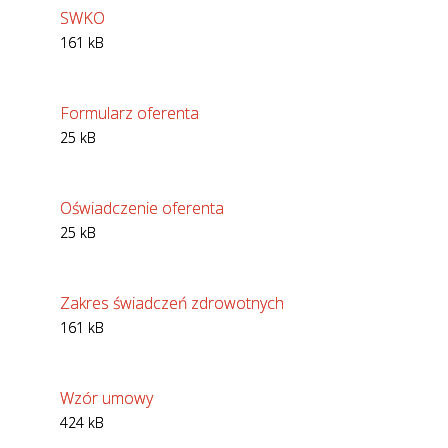
SWKO
161 kB
Formularz oferenta
25 kB
Oświadczenie oferenta
25 kB
Zakres świadczeń zdrowotnych
161 kB
Wzór umowy
424 kB