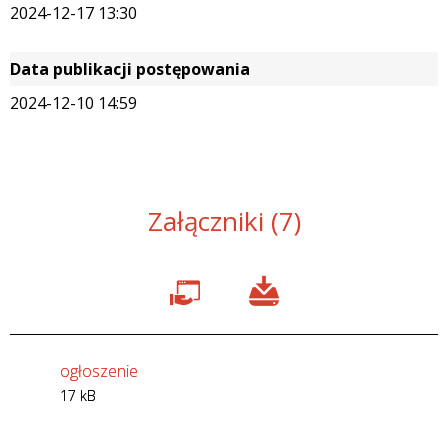
2024-12-17 13:30
Data publikacji postępowania
2024-12-10 14:59
Załączniki (7)
ogłoszenie
17 kB