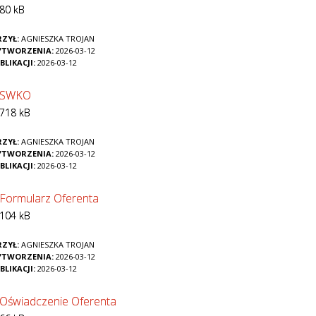
80 kB
ZYŁ:
AGNIESZKA TROJAN
YTWORZENIA:
2026-03-12
BLIKACJI:
2026-03-12
SWKO
718 kB
ZYŁ:
AGNIESZKA TROJAN
YTWORZENIA:
2026-03-12
BLIKACJI:
2026-03-12
Formularz Oferenta
104 kB
ZYŁ:
AGNIESZKA TROJAN
YTWORZENIA:
2026-03-12
BLIKACJI:
2026-03-12
Oświadczenie Oferenta