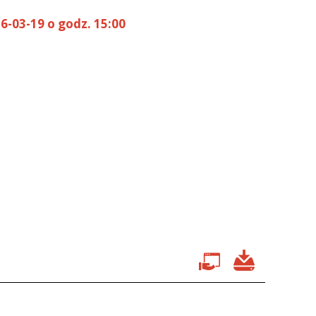
6-03-19 o godz. 15:00