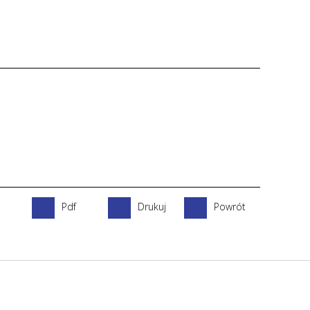
Pdf
Drukuj
Powrót