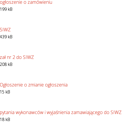
ogłoszenie o zamówieniu
199 kB
SIWZ
439 kB
zał nr 2 do SIWZ
208 kB
Ogłoszenie o zmianie ogłoszenia
15 kB
pytania wykonawców i wyjaśnienia zamawiającego do SIWZ
18 kB