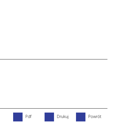
Pdf
Drukuj
Powrót