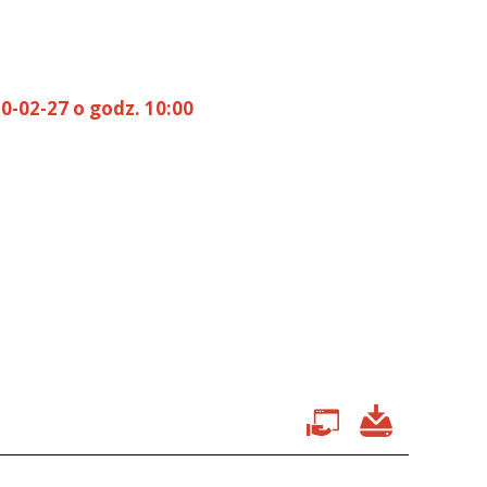
0-02-27 o godz. 10:00