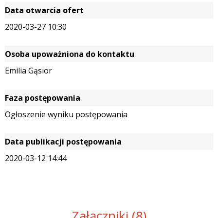
Data otwarcia ofert
2020-03-27 10:30
Osoba upoważniona do kontaktu
Emilia Gąsior
Faza postępowania
Ogłoszenie wyniku postępowania
Data publikacji postępowania
2020-03-12 14:44
Załączniki (8)