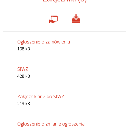
Ogłoszenie o zamówieniu
198 kB
SIWZ
428 kB
Załącznik nr 2 do SIWZ
213 kB
Ogłoszenie o zmianie ogłoszenia.