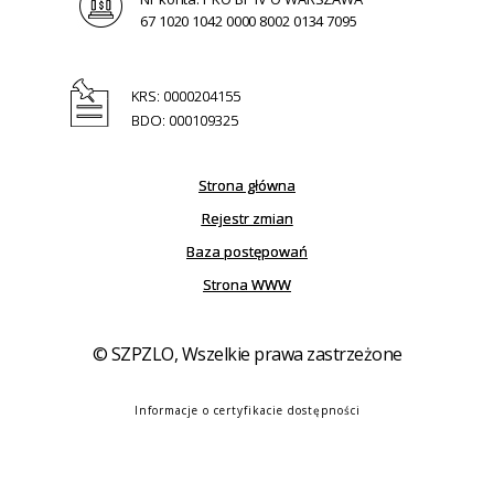
67 1020 1042 0000 8002 0134 7095
KRS: 0000204155
BDO: 000109325
Strona główna
Rejestr zmian
Baza postępowań
Strona WWW
© SZPZLO, Wszelkie prawa zastrzeżone
Informacje o certyfikacie dostępności