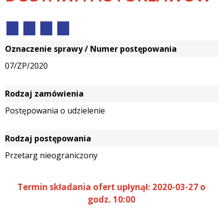
Oznaczenie sprawy / Numer postępowania
07/ZP/2020
Rodzaj zamówienia
Postępowania o udzielenie
Rodzaj postępowania
Przetarg nieograniczony
Termin składania ofert upłynął: 2020-03-27 o
godz. 10:00