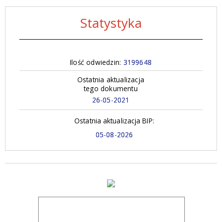
Statystyka
Ilość odwiedzin:
3199648
Ostatnia aktualizacja
tego dokumentu
26-05-2021
Ostatnia aktualizacja BIP:
05-08-2026