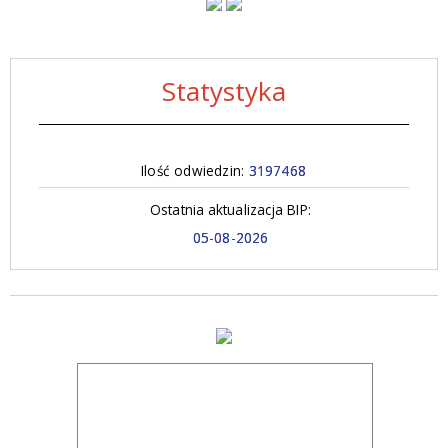
Statystyka
Ilość odwiedzin:
3197468
Ostatnia aktualizacja BIP:
05-08-2026