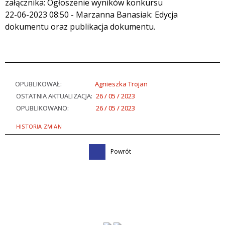
załącznika: Ogłoszenie wyników konkursu
22-06-2023 08:50 - Marzanna Banasiak: Edycja
dokumentu oraz publikacja dokumentu.
OPUBLIKOWAŁ:
Agnieszka Trojan
OSTATNIA AKTUALIZACJA:
26 / 05 / 2023
OPUBLIKOWANO:
26 / 05 / 2023
HISTORIA ZMIAN
Powrót