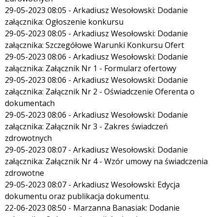
29-05-2023 08:05 - Arkadiusz Wesołowski: Dodanie
załącznika: Ogłoszenie konkursu
29-05-2023 08:05 - Arkadiusz Wesołowski: Dodanie
załącznika: Szczegółowe Warunki Konkursu Ofert
29-05-2023 08:06 - Arkadiusz Wesołowski: Dodanie
załącznika: Załącznik Nr 1 - Formularz ofertowy
29-05-2023 08:06 - Arkadiusz Wesołowski: Dodanie
załącznika: Załącznik Nr 2 - Oświadczenie Oferenta o
dokumentach
29-05-2023 08:06 - Arkadiusz Wesołowski: Dodanie
załącznika: Załącznik Nr 3 - Zakres świadczeń
zdrowotnych
29-05-2023 08:07 - Arkadiusz Wesołowski: Dodanie
załącznika: Załącznik Nr 4 - Wzór umowy na świadczenia
zdrowotne
29-05-2023 08:07 - Arkadiusz Wesołowski: Edycja
dokumentu oraz publikacja dokumentu.
22-06-2023 08:50 - Marzanna Banasiak: Dodanie