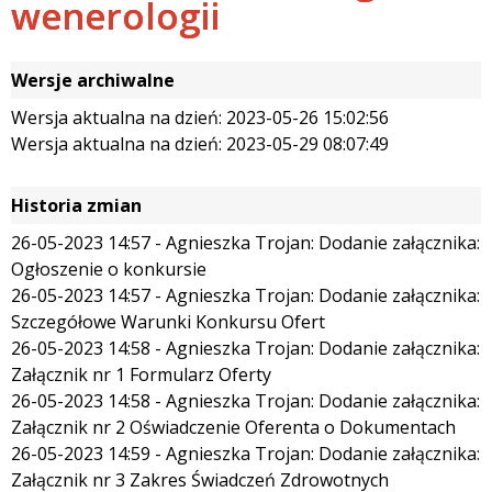
wenerologii
Wersje archiwalne
Wersja aktualna na dzień: 2023-05-26 15:02:56
Wersja aktualna na dzień: 2023-05-29 08:07:49
Historia zmian
26-05-2023 14:57 - Agnieszka Trojan: Dodanie załącznika:
Ogłoszenie o konkursie
26-05-2023 14:57 - Agnieszka Trojan: Dodanie załącznika:
Szczegółowe Warunki Konkursu Ofert
26-05-2023 14:58 - Agnieszka Trojan: Dodanie załącznika:
Załącznik nr 1 Formularz Oferty
26-05-2023 14:58 - Agnieszka Trojan: Dodanie załącznika:
Załącznik nr 2 Oświadczenie Oferenta o Dokumentach
26-05-2023 14:59 - Agnieszka Trojan: Dodanie załącznika:
Załącznik nr 3 Zakres Świadczeń Zdrowotnych