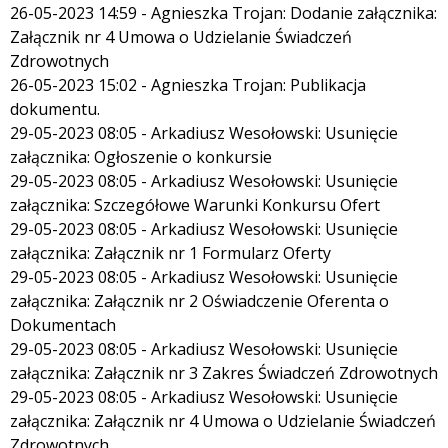
26-05-2023 14:59 - Agnieszka Trojan: Dodanie załącznika:
Załącznik nr 4 Umowa o Udzielanie Świadczeń
Zdrowotnych
26-05-2023 15:02 - Agnieszka Trojan: Publikacja
dokumentu.
29-05-2023 08:05 - Arkadiusz Wesołowski: Usunięcie
załącznika: Ogłoszenie o konkursie
29-05-2023 08:05 - Arkadiusz Wesołowski: Usunięcie
załącznika: Szczegółowe Warunki Konkursu Ofert
29-05-2023 08:05 - Arkadiusz Wesołowski: Usunięcie
załącznika: Załącznik nr 1 Formularz Oferty
29-05-2023 08:05 - Arkadiusz Wesołowski: Usunięcie
załącznika: Załącznik nr 2 Oświadczenie Oferenta o
Dokumentach
29-05-2023 08:05 - Arkadiusz Wesołowski: Usunięcie
załącznika: Załącznik nr 3 Zakres Świadczeń Zdrowotnych
29-05-2023 08:05 - Arkadiusz Wesołowski: Usunięcie
załącznika: Załącznik nr 4 Umowa o Udzielanie Świadczeń
Zdrowotnych