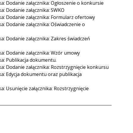
a: Dodanie załącznika: Ogłoszenie o konkursie
ka: Dodanie załącznika: SWKO
ka: Dodanie załącznika: Formularz ofertowy
a: Dodanie załącznika: Oświadczenie o
a: Dodanie załącznika: Zakres świadczeń
ka: Dodanie załącznika: Wzór umowy
ka: Publikacja dokumentu.
ka: Dodanie załącznika: Rozstrzygnięcie konkursu
ka: Edycja dokumentu oraz publikacja
a: Usunięcie załącznika: Rozstrzygnięcie