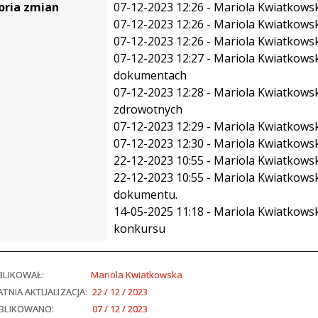
oria zmian
07-12-2023 12:26 - Mariola Kwiatkowsk
07-12-2023 12:26 - Mariola Kwiatkows
07-12-2023 12:26 - Mariola Kwiatkows
07-12-2023 12:27 - Mariola Kwiatkowsk
dokumentach
07-12-2023 12:28 - Mariola Kwiatkowsk
zdrowotnych
07-12-2023 12:29 - Mariola Kwiatkows
07-12-2023 12:30 - Mariola Kwiatkows
22-12-2023 10:55 - Mariola Kwiatkows
22-12-2023 10:55 - Mariola Kwiatkows
dokumentu.
14-05-2025 11:18 - Mariola Kwiatkowsk
konkursu
BLIKOWAŁ:
Mariola Kwiatkowska
TNIA AKTUALIZACJA:
22 / 12 / 2023
BLIKOWANO:
07 / 12 / 2023