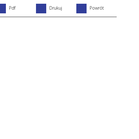
Pdf
Drukuj
Powrót