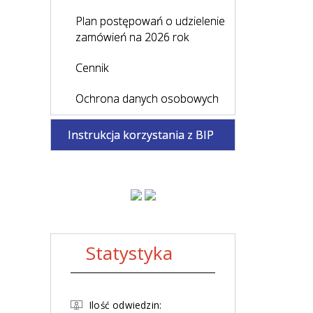
Plan postępowań o udzielenie
zamówień na 2026 rok
Cennik
Ochrona danych osobowych
Instrukcja korzystania z BIP
Statystyka
Ilość odwiedzin: