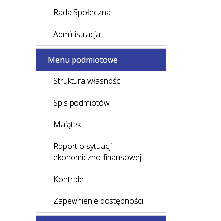
Rada Społeczna
Administracja
Menu podmiotowe
Struktura własności
Spis podmiotów
Majątek
Raport o sytuacji
ekonomiczno-finansowej
Kontrole
Zapewnienie dostępności