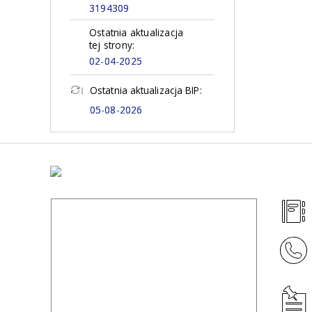
3194309
Ostatnia aktualizacja
tej strony:
02-04-2025
Ostatnia aktualizacja BIP:
05-08-2026