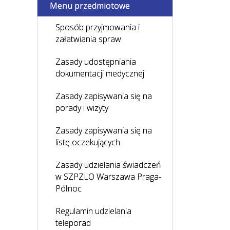
Menu przedmiotowe
Sposób przyjmowania i
załatwiania spraw
Zasady udostępniania
dokumentacji medycznej
Zasady zapisywania się na
porady i wizyty
Zasady zapisywania się na
listę oczekujących
Zasady udzielania świadczeń
w SZPZLO Warszawa Praga-
Północ
Regulamin udzielania
teleporad