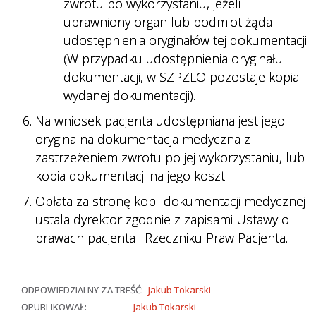
zwrotu po wykorzystaniu, jeżeli
uprawniony organ lub podmiot żąda
udostępnienia oryginałów tej dokumentacji.
(W przypadku udostępnienia oryginału
dokumentacji, w SZPZLO pozostaje kopia
wydanej dokumentacji).
Na wniosek pacjenta udostępniana jest jego
oryginalna dokumentacja medyczna z
zastrzeżeniem zwrotu po jej wykorzystaniu, lub
kopia dokumentacji na jego koszt.
Opłata za stronę kopii dokumentacji medycznej
ustala dyrektor zgodnie z zapisami Ustawy o
prawach pacjenta i Rzeczniku Praw Pacjenta.
ODPOWIEDZIALNY ZA TREŚĆ:
Jakub Tokarski
OPUBLIKOWAŁ:
Jakub Tokarski