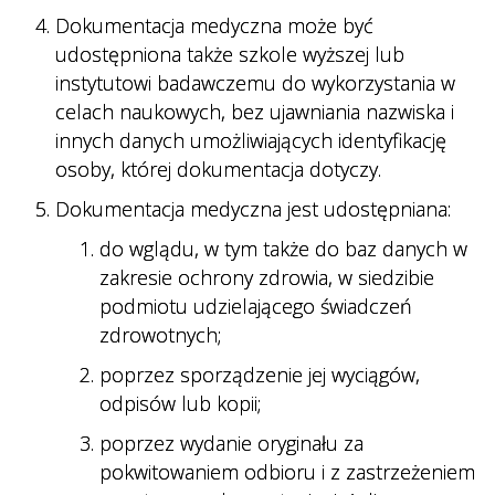
Dokumentacja medyczna może być
udostępniona także szkole wyższej lub
instytutowi badawczemu do wykorzystania w
celach naukowych, bez ujawniania nazwiska i
innych danych umożliwiających identyfikację
osoby, której dokumentacja dotyczy.
Dokumentacja medyczna jest udostępniana:
do wglądu, w tym także do baz danych w
zakresie ochrony zdrowia, w siedzibie
podmiotu udzielającego świadczeń
zdrowotnych;
poprzez sporządzenie jej wyciągów,
odpisów lub kopii;
poprzez wydanie oryginału za
pokwitowaniem odbioru i z zastrzeżeniem