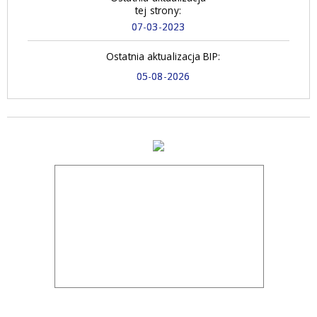
tej strony:
07-03-2023
Ostatnia aktualizacja BIP:
05-08-2026