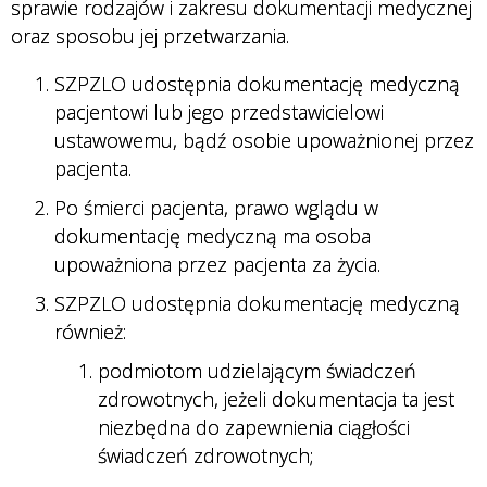
sprawie rodzajów i zakresu dokumentacji medycznej
oraz sposobu jej przetwarzania.
SZPZLO udostępnia dokumentację medyczną
pacjentowi lub jego przedstawicielowi
ustawowemu, bądź osobie upoważnionej przez
pacjenta.
Po śmierci pacjenta, prawo wglądu w
dokumentację medyczną ma osoba
upoważniona przez pacjenta za życia.
SZPZLO udostępnia dokumentację medyczną
również:
podmiotom udzielającym świadczeń
zdrowotnych, jeżeli dokumentacja ta jest
niezbędna do zapewnienia ciągłości
świadczeń zdrowotnych;