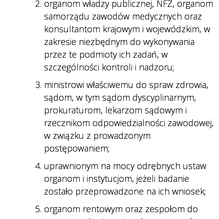
organom władzy publicznej, NFZ, organom
samorządu zawodów medycznych oraz
konsultantom krajowym i wojewódzkim, w
zakresie niezbędnym do wykonywania
przez te podmioty ich zadań, w
szczególności kontroli i nadzoru;
ministrowi właściwemu do spraw zdrowia,
sądom, w tym sądom dyscyplinarnym,
prokuraturom, lekarzom sądowym i
rzecznikom odpowiedzialności zawodowej,
w związku z prowadzonym
postępowaniem;
uprawnionym na mocy odrębnych ustaw
organom i instytucjom, jeżeli badanie
zostało przeprowadzone na ich wniosek;
organom rentowym oraz zespołom do