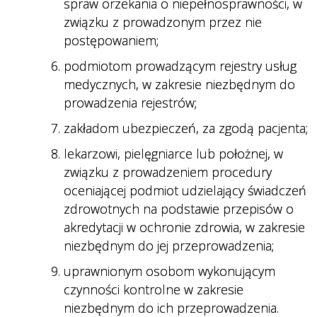
spraw orzekania o niepełnosprawności, w
związku z prowadzonym przez nie
postępowaniem;
podmiotom prowadzącym rejestry usług
medycznych, w zakresie niezbędnym do
prowadzenia rejestrów;
zakładom ubezpieczeń, za zgodą pacjenta;
lekarzowi, pielęgniarce lub położnej, w
związku z prowadzeniem procedury
oceniającej podmiot udzielający świadczeń
zdrowotnych na podstawie przepisów o
akredytacji w ochronie zdrowia, w zakresie
niezbędnym do jej przeprowadzenia;
uprawnionym osobom wykonującym
czynności kontrolne w zakresie
niezbędnym do ich przeprowadzenia.